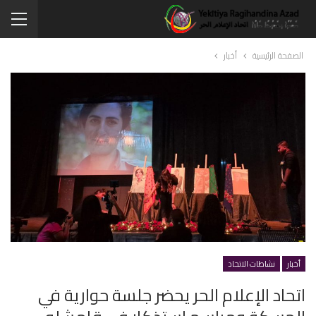
الصفحة الرئيسية
أخبار
أخبار
نشاطات الاتحاد
اتحاد الإعلام الحر يحضر جلسة حوارية في