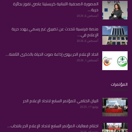
المصورة الصحفية اللبنانية كريستينا عاصي تفوز بجائزة
حرية…
أغسطس 6, 2026
منصة فرنسية تتحدث عن تضييق غير رسمي يهدد حرية
الإعلام في…
أغسطس 6, 2026
اتحاد الإعلام الحر يهنئ إذاعة صوت الحياة بالذكرى الثامنة…
أغسطس 1, 2026
المؤتمرات
البيان الختامي للمؤتمر السابع لاتحاد الإعلام الحر
يونيو 17, 2025
اختتام فعاليات المؤتمر السابع لاتحاد الإعلام الحر بانتخاب…
يونيو 15, 2025