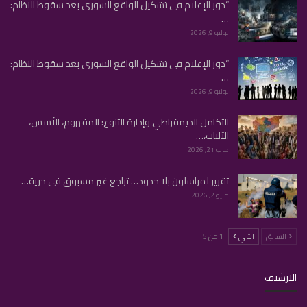
“دور الإعلام في تشكيل الواقع السوري بعد سقوط النظام:
…
يوليو 9, 2026
“دور الإعلام في تشكيل الواقع السوري بعد سقوط النظام:
…
يوليو 9, 2026
التكامل الديمقراطي وإدارة التنوع: المفهوم، الأسس،
الآليات،…
مايو 21, 2026
تقرير لمراسلون بلا حدود… تراجع غير مسبوق في حرية…
مايو 2, 2026
السابق
التالي
1 من 5
الارشيف