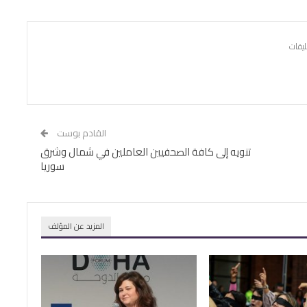
القادم بوست
تنويه إلى كافة الصحفيين العاملين في شمال وشرق
سوريا
المزيد عن المؤلف