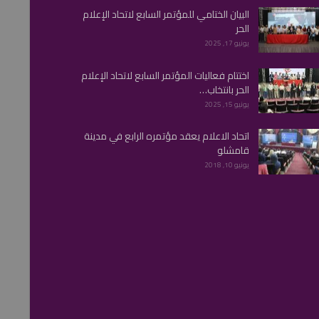
البيان الختامي للمؤتمر السابع لاتحاد الإعلام
الحر
يونيو 17, 2025
اختتام فعاليات المؤتمر السابع لاتحاد الإعلام
الحر بانتخاب…
يونيو 15, 2025
اتحاد الاعلام يعقد مؤتمره الرابع في مدينة
قامشلو
يونيو 10, 2018