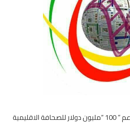
لاقليمية